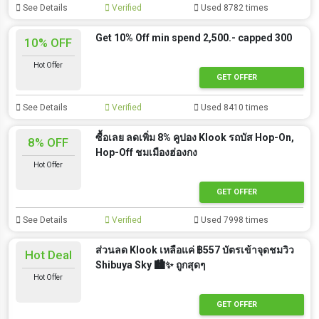
See Details
Verified
Used 8782 times
Get 10% Off min spend 2,500.- capped 300
10% OFF
Hot Offer
GET OFFER
See Details
Verified
Used 8410 times
ซื้อเลย ลดเพิ่ม 8% คูปอง Klook รถบัส Hop-On,
8% OFF
Hop-Off ชมเมืองฮ่องกง
Hot Offer
GET OFFER
See Details
Verified
Used 7998 times
ส่วนลด Klook เหลือแค่ ฿557 บัตรเข้าจุดชมวิว
Hot Deal
Shibuya Sky 🏙️✨ ถูกสุดๆ
Hot Offer
GET OFFER