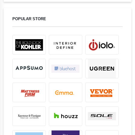
POPULAR STORE