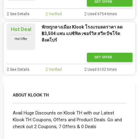
GET OFFER
See Details
Verified
Used 6754 times
พักหรูกลางเมือง Klook โรงแรมลดราคา ลด
Hot Deal
฿3,504 แพน แปซิฟิค เซอร์วิส สวีท บีชโร้ด
Hot Offer
สิงคโปร์
GET OFFER
See Details
Verified
Used 6102 times
ABOUT KLOOK TH
Avail Huge Discounts on Klook TH with our Latest
Klook TH Coupons, Offers and Product Deals. Go and
check out 2 Coupons, 7 Offers & 0 Deals