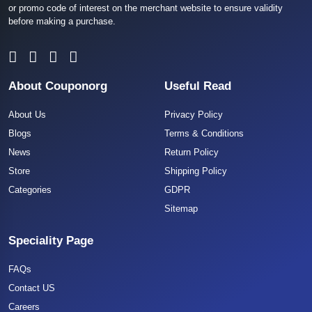
or promo code of interest on the merchant website to ensure validity
before making a purchase.
About Couponorg
Useful Read
About Us
Privacy Policy
Blogs
Terms & Conditions
News
Return Policy
Store
Shipping Policy
Categories
GDPR
Sitemap
Speciality Page
FAQs
Contact US
Careers